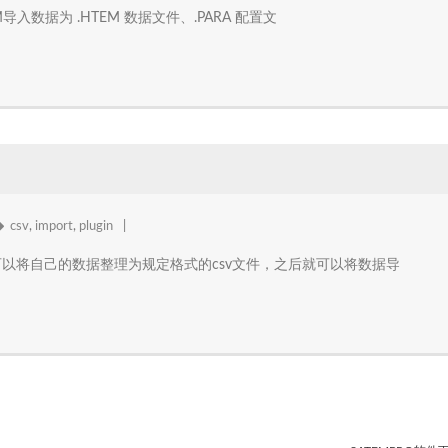
导入数据为 .HTEM 数据文件、.PARA 配置文
csv
,
import
,
plugin
可以将自己的数据整理为规定格式的csv文件，之后就可以将数据导