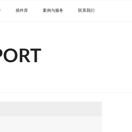
件
插件库
案例与服务
联系我们
PORT